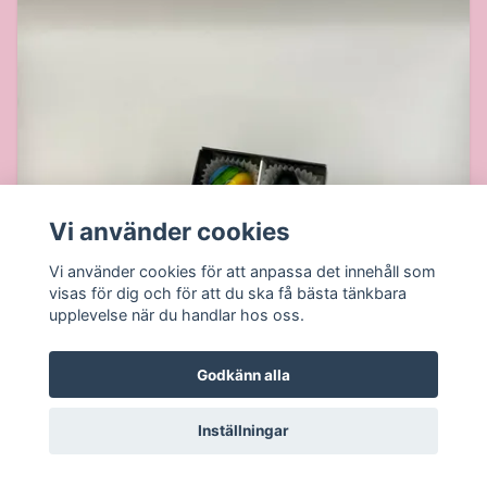
Vi använder cookies
Vi använder cookies för att anpassa det innehåll som
visas för dig och för att du ska få bästa tänkbara
upplevelse när du handlar hos oss.
Godkänn alla
Inställningar