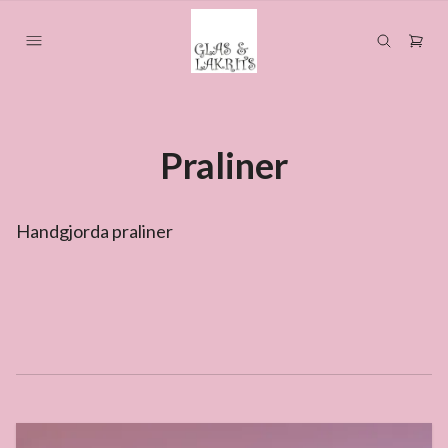
Praliner
Handgjorda praliner