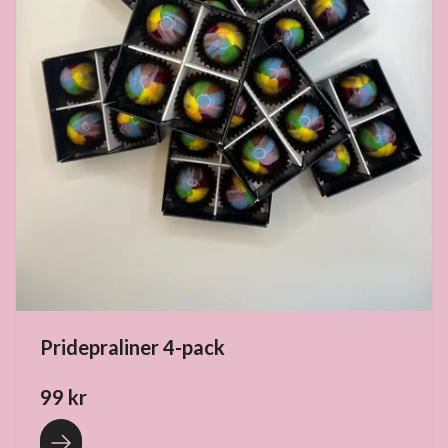
Pridepraliner 4-pack
99 kr