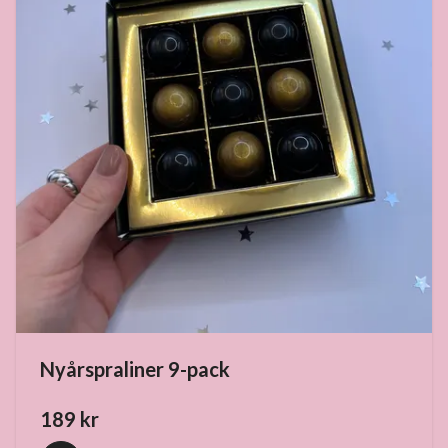
Nyårspraliner 9-pack
189 kr