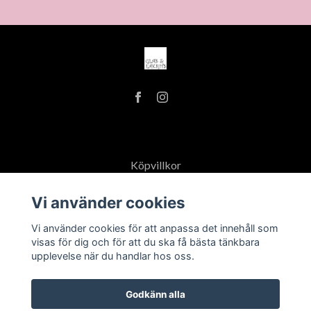
Köpvillkor
Öppettider
Vi använder cookies
Vi använder cookies för att anpassa det innehåll som
visas för dig och för att du ska få bästa tänkbara
upplevelse när du handlar hos oss.
Godkänn alla