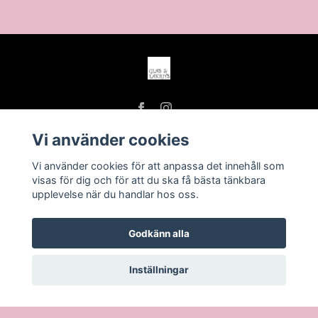
Vi använder cookies
Vi använder cookies för att anpassa det innehåll som
Köpvillkor
visas för dig och för att du ska få bästa tänkbara
upplevelse när du handlar hos oss.
Öppettider
Godkänn alla
Inställningar