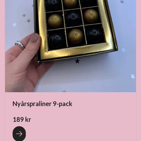
Nyårspraliner 9-pack
189 kr