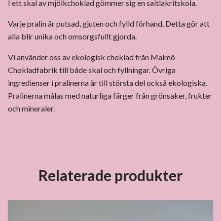
I ett skal av mjölkchoklad gömmer sig en saltlakritskola.
Varje pralin är putsad, gjuten och fylld förhand. Detta gör att
alla blir unika och omsorgsfullt gjorda.
Vi använder oss av ekologisk choklad från Malmö
Chokladfabrik till både skal och fyllningar. Övriga
ingredienser i pralinerna är till största del också ekologiska.
Pralinerna målas med naturliga färger från grönsaker, frukter
och mineraler.
Relaterade produkter