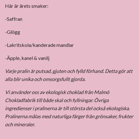
Här är årets smaker:
-Saffran
-Glögg
-Lakritskola/kanderade mandlar
-Äpple, kanel & vanilj
Varje pralin är putsad, gjuten och fylld förhand. Detta gör att
alla blir unika och omsorgsfullt gjorda.
Vi använder oss av ekologisk choklad från Malmö
Chokladfabrik till både skal och fyllningar. Övriga
ingredienser i pralinerna är till största del också ekologiska.
Pralinerna målas med naturliga färger från grönsaker, frukter
och mineraler.