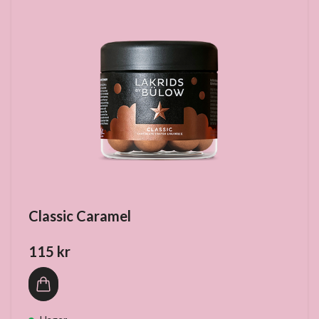
Classic Caramel
115 kr