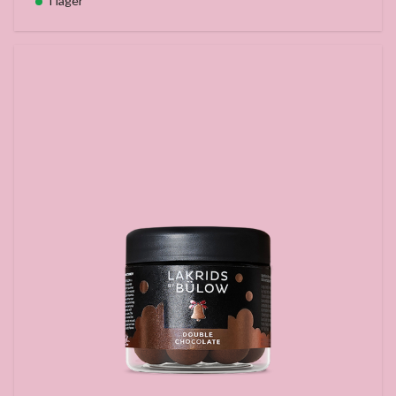
I lager