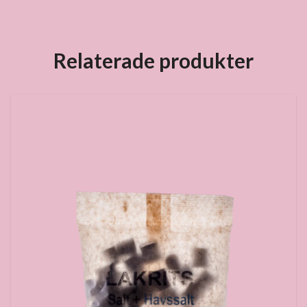
Relaterade produkter