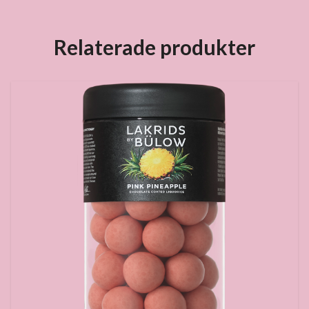
Relaterade produkter