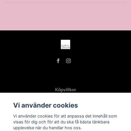
Köpvillkor
Öppettider
Vi använder cookies
Vi använder cookies för att anpassa det innehåll som
visas för dig och för att du ska få bästa tänkbara
upplevelse när du handlar hos oss.