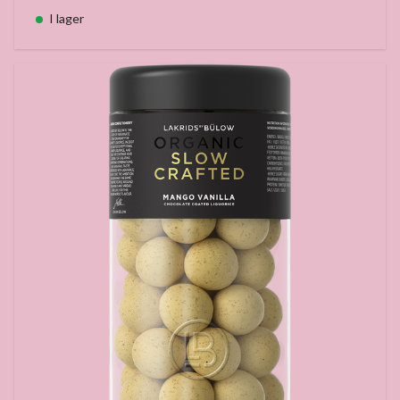
I lager