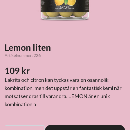
Lemon liten
Artikelnummer:
226
109 kr
Lakrits och citron kan tyckas vara en osannolik
kombination, men det uppstår en fantastisk kemi när
motsatser dras till varandra. LEMON är en unik
kombination a