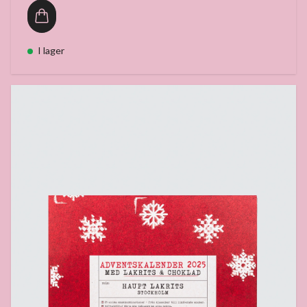
I lager