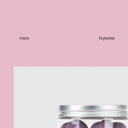
Hem
Nyheter