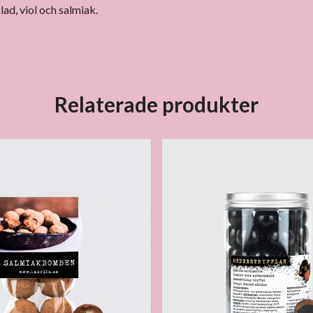
lad, viol och salmiak.
Relaterade produkter