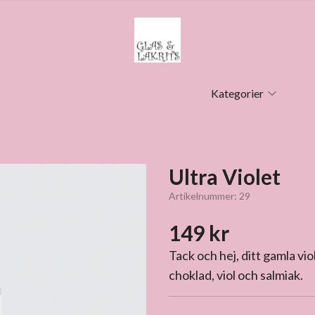
Kategorier
Ultra Violet
Artikelnummer:
29
149 kr
Tack och hej, ditt gamla vio
choklad, viol och salmiak.