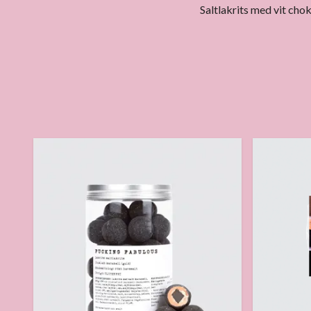
Saltlakrits med vit chok