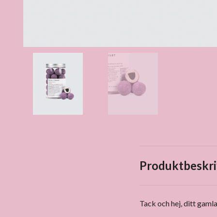
Produktbeskri
Tack och hej, ditt gamla