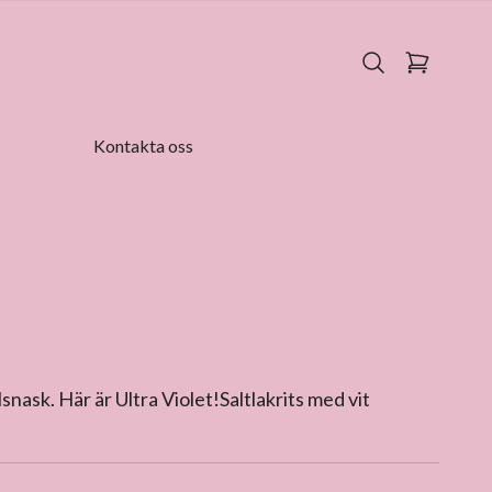
Kontakta oss
lsnask. Här är Ultra Violet!Saltlakrits med vit