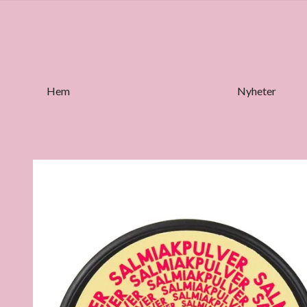
Hem
Nyheter