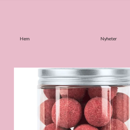
Hem
Nyheter