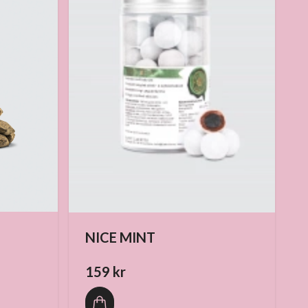
NICE MINT
159 kr