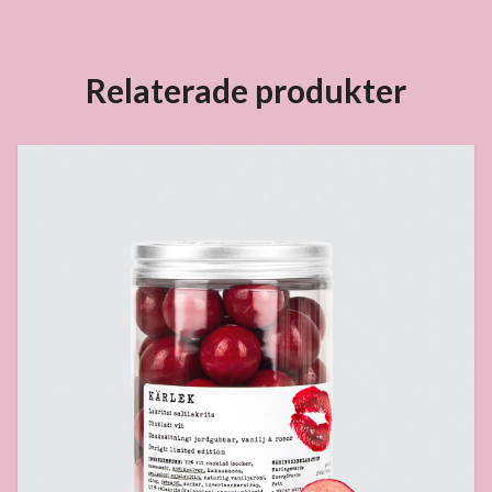
Relaterade produkter