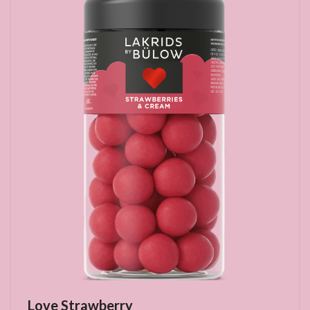
Love Strawberry