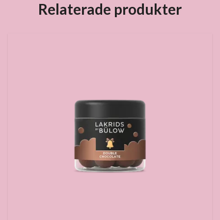
Relaterade produkter