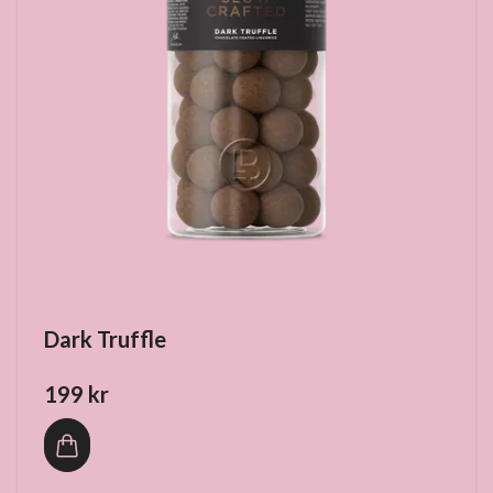
Dark Truffle
199 kr