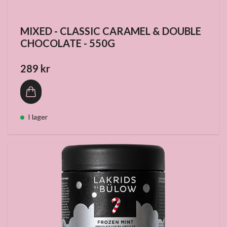
MIXED - CLASSIC CARAMEL & DOUBLE
CHOCOLATE - 550G
289 kr
I lager