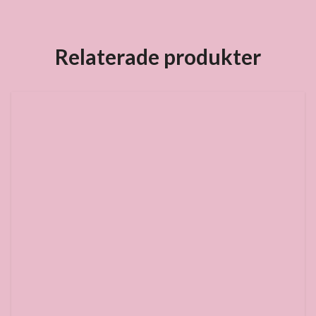
Relaterade produkter