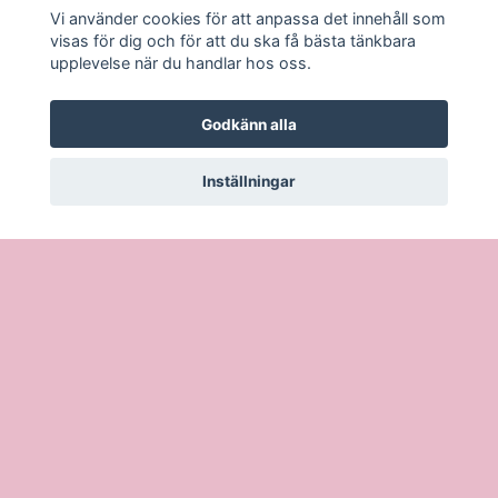
Vi använder cookies för att anpassa det innehåll som
visas för dig och för att du ska få bästa tänkbara
upplevelse när du handlar hos oss.
Godkänn alla
Inställningar
Köpvillkor
Öppettider