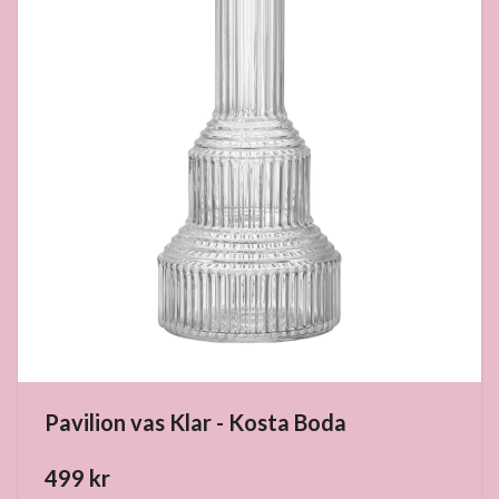
Pavilion vas Klar - Kosta Boda
499 kr