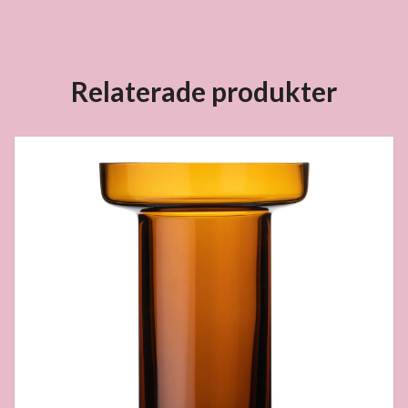
Relaterade produkter