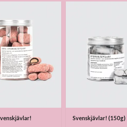
venskjävlar!
Svenskjävlar! (150g)