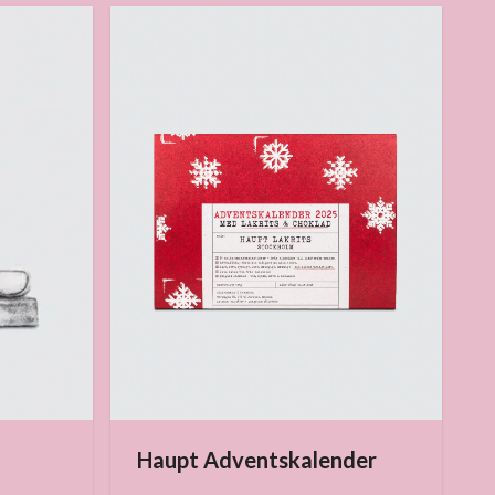
Haupt Adventskalender