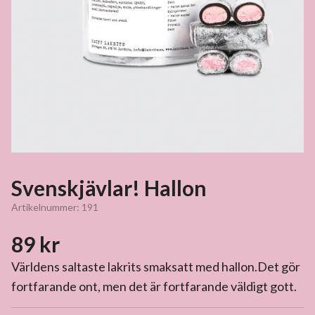
Svenskjävlar! Hallon
Artikelnummer:
191
89 kr
Världens saltaste lakrits smaksatt med hallon.Det gör
fortfarande ont, men det är fortfarande väldigt gott.