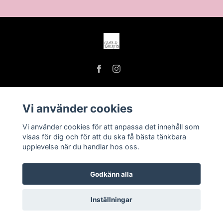
Vi använder cookies
Köpvillkor
Vi använder cookies för att anpassa det innehåll som
Öppettider
visas för dig och för att du ska få bästa tänkbara
upplevelse när du handlar hos oss.
Godkänn alla
Inställningar