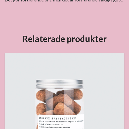
Relaterade produkter