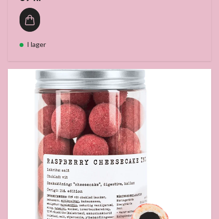
I lager