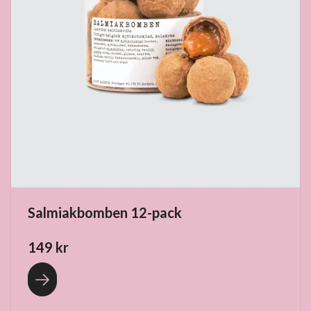
Salmiakbomben 12-pack
149 kr