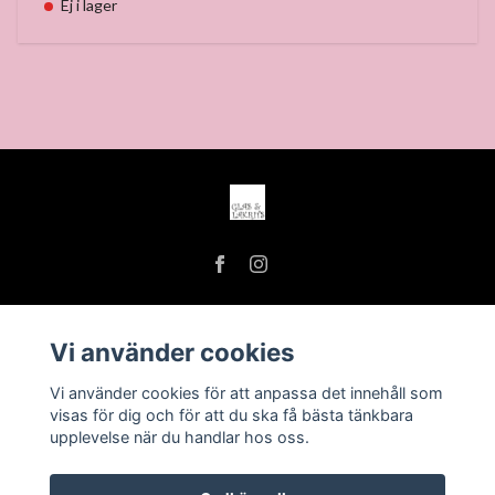
Ej i lager
Vi använder cookies
Köpvillkor
Vi använder cookies för att anpassa det innehåll som
Öppettider
visas för dig och för att du ska få bästa tänkbara
upplevelse när du handlar hos oss.