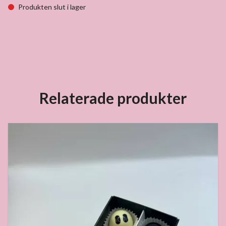
Produkten slut i lager
Relaterade produkter