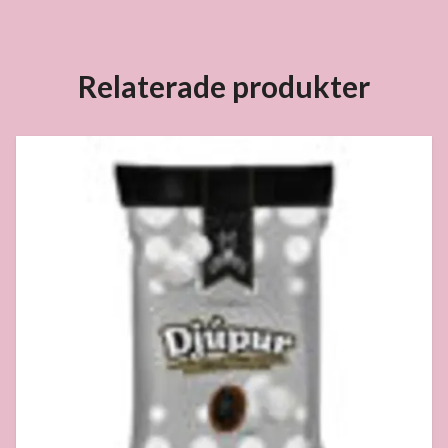
Relaterade produkter